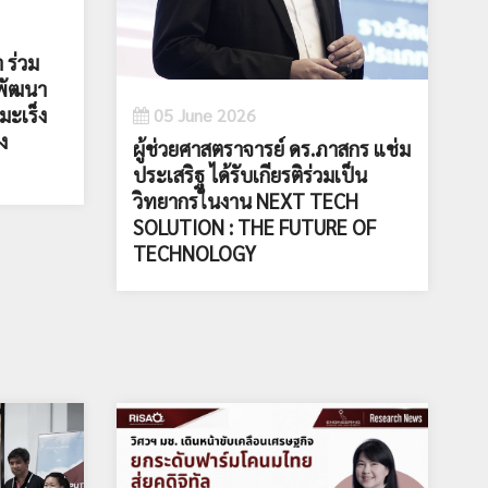
 ร่วม
รพัฒนา
ะเร็ง
05 June 2026
ง
ผู้ช่วยศาสตราจารย์ ดร.ภาสกร แช่ม
ประเสริฐ ได้รับเกียรติร่วมเป็น
วิทยากรในงาน NEXT TECH
SOLUTION : THE FUTURE OF
TECHNOLOGY