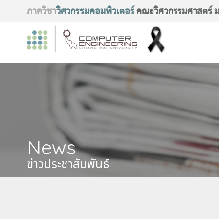
ภาควิชา
วิศวกรรมคอมพิวเตอร์
คณะวิศวกรรมศาสตร์ มห
News
ข่าวประชาสัมพันธ์