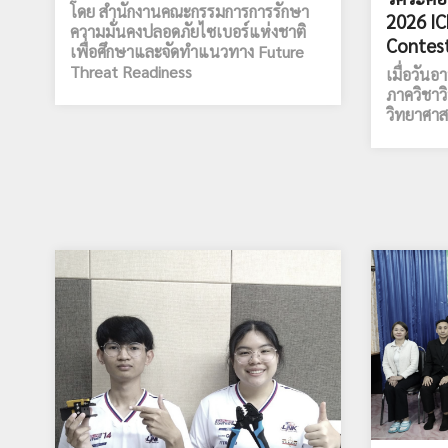
โดย สำนักงานคณะกรรมการการรักษา
2026 IC
ความมั่นคงปลอดภัยไซเบอร์แห่งชาติ
Contest
เพื่อศึกษาและจัดทำแนวทาง Future
Threat Readiness
เมื่อวันอ
ภาควิชาว
วิทยาศาส