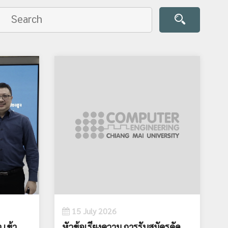
15 July 2026
 เข้า
หัวข้อเรียงความ การรับสมัครคัด