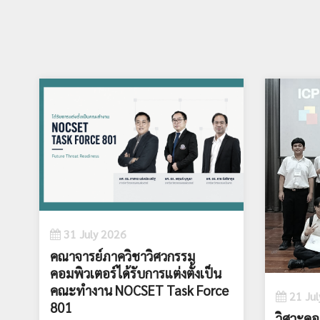
31 July 2026
คณาจารย์ภาควิชาวิศวกรรม
คอมพิวเตอร์ได้รับการแต่งตั้งเป็น
คณะทำงาน NOCSET Task Force
21 Jul
801
วิศวะคอ