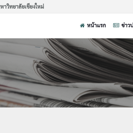
าวิทยาลัยเชียงใหม่
หน้าแรก
ข่าว