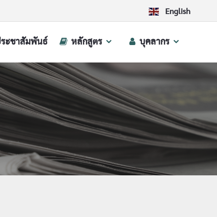
English
ประชาสัมพันธ์
หลักสูตร
บุคลากร