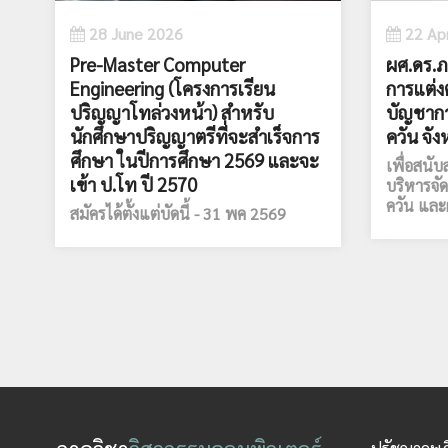
28 June 2026
22 Apr
Pre-Master Computer
ผศ.ดร.ภ
Engineering (โครงการเรียน
การแต่งต
ปริญญาโทล่วงหน้า) สำหรับ
บัญชาก
นักศึกษาปริญญาตรีที่จะสำเร็จการ
ควัน จัง
ศึกษา ในปีการศึกษา 2569 และจะ
เพื่อสนั
เข้า ป.โท ปี 2570
บริหารจ
ควัน และฝ
สมัครได้ตั้งแต่บัดนี้ - 31 พค 2569