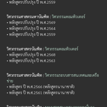
• หลักสูตรปรับปรุง ปี พ.ศ.2559
วิศวกรรมศาสตรมหาบัณฑิต
|
วิศวกรรมคอมพิวเตอร์
• หลักสูตรปรับปรุง ปี พ.ศ.2569
• หลักสูตรปรับปรุง ปี พ.ศ.2564
• หลักสูตรปรับปรุง ปี พ.ศ.2559
วิศวกรรมศาสตรบัณฑิต
|
วิศวกรรมคอมพิวเตอร์
• หลักสูตรปรับปรุง ปี พ.ศ.2568
• หลักสูตรปรับปรุง ปี พ.ศ.2563
วิศวกรรมศาสตรบัณฑิต
|
วิศวกรรมระบบสารสนเทศและเครือ
ข่าย
• หลักสูตร ปี พ.ศ.2566 (หลักสูตรนานาชาติ)
• หลักสูตร ปี พ.ศ.2561 (หลักสูตรนานาชาติ)