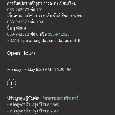
การรับสมัคร หลักสูตร การลงทะเบียนเรียน
053-942072
ต่อ
101
เยี่ยมชมภาควิชา ประชาสัมพันธ์ สื่อสารองค์กร
053-942072
ต่อ
104
อื่นๆ ติดต่อ
053-942072
ต่อ
0
หรือ
053-942023
E-MAIL
cpe at eng dot cmu dot ac dot th
Open Hours
Monday - Friday 8.30 AM - 16.30 PM
ปรัชญาดุษฎีบัณฑิต
|
วิศวกรรมคอมพิวเตอร์
• หลักสูตรปรับปรุง ปี พ.ศ.2569
• หลักสูตรปรับปรุง ปี พ.ศ.2564