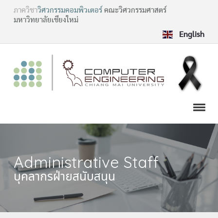
ภาควิชา
วิศวกรรมคอมพิวเตอร์
คณะวิศวกรรมศาสตร์
มหาวิทยาลัยเชียงใหม่
English
Administrative Staff
บุคลากรฝ่ายสนับสนุน