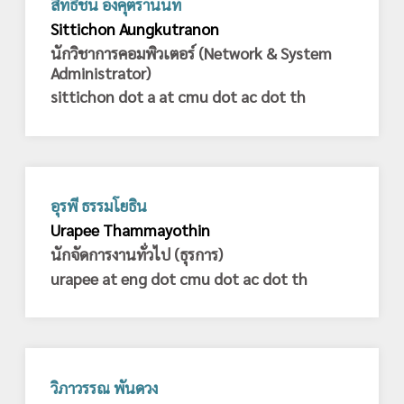
สิทธิชน อังคุตรานนท์
Sittichon Aungkutranon
นักวิชาการคอมพิวเตอร์ (Network & System
Administrator)
sittichon dot a at cmu dot ac dot th
อุรพี ธรรมโยธิน
Urapee Thammayothin
นักจัดการงานทั่วไป (ธุรการ)
urapee at eng dot cmu dot ac dot th
วิภาวรรณ พันดวง