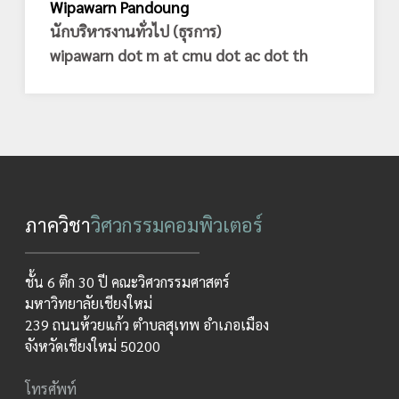
Wipawarn Pandoung
นักบริหารงานทั่วไป (ธุรการ)
wipawarn dot m at cmu dot ac dot th
ภาควิชา
วิศวกรรมคอมพิวเตอร์
ชั้น 6 ตึก 30 ปี คณะวิศวกรรมศาสตร์
มหาวิทยาลัยเชียงใหม่
239 ถนนห้วยแก้ว ตำบลสุเทพ อำเภอเมือง
จังหวัดเชียงใหม่ 50200
โทรศัพท์