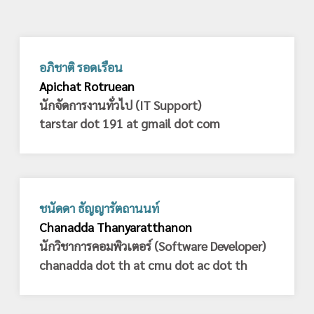
อภิชาติ รอดเรือน
Apichat Rotruean
นักจัดการงานทั่วไป (IT Support)
tarstar dot 191 at gmail dot com
ชนัดดา ธัญญารัตถานนท์
Chanadda Thanyaratthanon
นักวิชาการคอมพิวเตอร์ (Software Developer)
chanadda dot th at cmu dot ac dot th