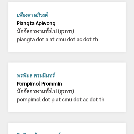
เพียงตา อภิวงศ์
Piangta Apiwong
นักจัดการงานทั่วไป (ธุรการ)
piangta dot a at cmu dot ac dot th
พรพิมล พรมมินทร์
Pornpimol Prommin
นักจัดการงานทั่วไป (ธุรการ)
pornpimol dot p at cmu dot ac dot th