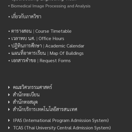
• Biomedical Image Processing and Analysis
• เกี่ยวกับภาควิชา
• ตารางสอน
|
Course Timetable
• เวลาพบ นศ.
|
Office Hours
• ปฎิทินการศึกษา
|
Academic Calendar
• แผนที่อาคารเรียน
|
Map Of Buildings
• เอกสารคำขอ
|
Request Forms
คณะวิศวกรรมศาสตร์
สำนักทะเบียน
สำนักหอสมุด
สำนักบริการเทคโนโลยีสารสนเทศ
IPAS (International Program Admission System)
TCAS (Thai University Central Admission System)