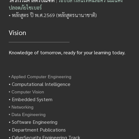
วิศวกรรมศาสตรบัณฑิต
|
ระบบสารสนเทศและความมั่นคง
ปลอดภัยไซเบอร์
• หลักสูตร ปี พ.ศ.2569 (หลักสูตรนานาชาติ)
Vision
Knowledge of tomorrow, ready for your learning today.
• Applied Computer Engineering
• Computational Intelligence
• Computer Vision
• Embedded System
• Networking
• Data Engineering
• Software Engineering
• Department Publications
• CyberSecurity Engineering Track