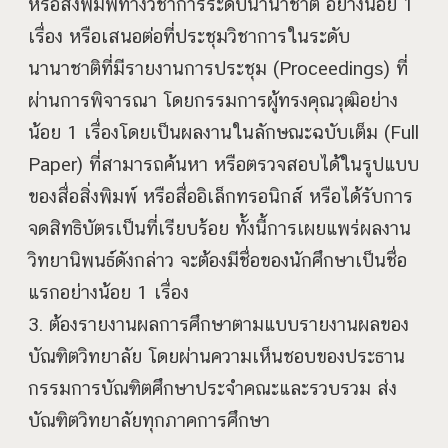
หรือสิ่งพิมพ์ทางวิชาการระดับนานาชาติ อย่างน้อย 1
เรื่อง หรือเสนอต่อที่ประชุมวิชาการในระดับ
นานาชาติที่มีรายงานการประชุม (Proceedings) ที่
ผ่านการพิจารณา โดยกรรมการผู้ทรงคุณวุฒิอย่าง
น้อย 1 เรื่องโดยเป็นผลงานในลักษณะฉบับเต็ม (Full
Paper) ที่สามารถค้นหา หรือตรวจสอบได้ในรูปแบบ
ของสื่อสิ่งพิมพ์ หรือสื่ออิเล็กทรอนิกส์ หรือได้รับการ
จดสิทธิบัตรเป็นที่เรียบร้อย ทั้งนี้การเผยแพร่ผลงาน
วิทยานิพนธ์ดังกล่าว จะต้องมีชื่อของนักศึกษาเป็นชื่อ
แรกอย่างน้อย 1 เรื่อง
3. ต้องรายงานผลการศึกษาตามแบบรายงานผลของ
บัณฑิตวิทยาลัย โดยผ่านความเห็นชอบของประธาน
กรรมการบัณฑิตศึกษาประจำคณะและรวบรวม ส่ง
บัณฑิตวิทยาลัยทุกภาคการศึกษา