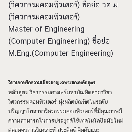
(วิศวกรรมคอมพิวเตอร์) ชื่อย่อ วศ.ม.
(วิศวกรรมคอมพิวเตอร์)
Master of Engineering
(Computer Engineering) ชื่อย่อ
M.Eng.(Computer Engineering)
วิชาเอกหรือความเชี่ยวชาญเฉพาะของหลักสูตร
หลักสูตร วิศวกรรมศาสตร์มหาบัณฑิตสาขาวิชา
วิศวกรรมคอมพิวเตอร์ มุ่งผลิตบัณฑิตในระดับ
ปริญญาโทสาขาวิศวกรรมคอมพิวเตอร์ที่มีคุณภาพมี
ความสามารถในการประยุกต์ใช้เทคโนโลยีสมัยใหม่
ตลอดจนการวิเคราะห์ ประดิษฐ์ คิดค้นและ