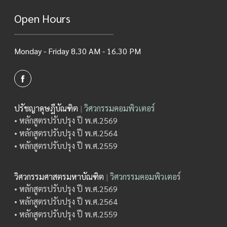
Open Hours
Monday - Friday 8.30 AM - 16.30 PM
ปรัชญาดุษฎีบัณฑิต
|
วิศวกรรมคอมพิวเตอร์
• หลักสูตรปรับปรุง ปี พ.ศ.2569
• หลักสูตรปรับปรุง ปี พ.ศ.2564
• หลักสูตรปรับปรุง ปี พ.ศ.2559
วิศวกรรมศาสตรมหาบัณฑิต
|
วิศวกรรมคอมพิวเตอร์
• หลักสูตรปรับปรุง ปี พ.ศ.2569
• หลักสูตรปรับปรุง ปี พ.ศ.2564
• หลักสูตรปรับปรุง ปี พ.ศ.2559