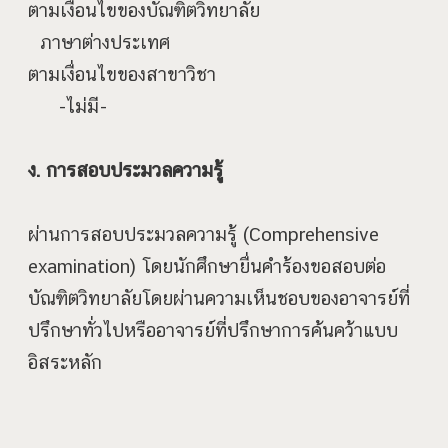
ตามเงื่อนไขของบัณฑิตวิทยาลัย
ภาษาต่างประเทศ
ตามเงื่อนไขของสาขาวิชา
-ไม่มี-
ง. การสอบประมวลความรู้
ผ่านการสอบประมวลความรู้ (Comprehensive
examination) โดยนักศึกษายื่นคำร้องขอสอบต่อ
บัณฑิตวิทยาลัยโดยผ่านความเห็นชอบของอาจารย์ที่
ปรึกษาทั่วไปหรืออาจารย์ที่ปรึกษาการค้นคว้าแบบ
อิสระหลัก