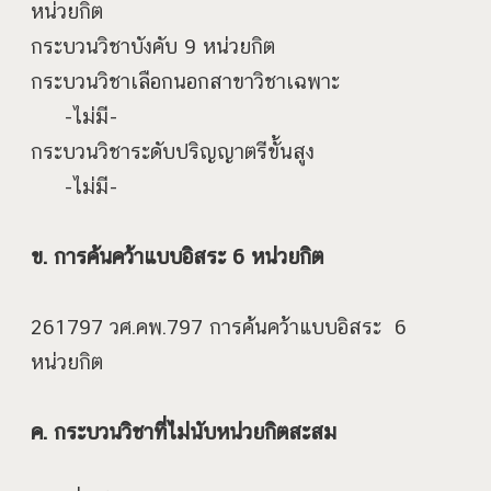
หน่วยกิต
กระบวนวิชาบังคับ 9 หน่วยกิต
กระบวนวิชาเลือกนอกสาขาวิชาเฉพาะ
-ไม่มี-
กระบวนวิชาระดับปริญญาตรีขั้นสูง
-ไม่มี-
ข. การค้นคว้าแบบอิสระ 6 หน่วยกิต
261797 วศ.คพ.797 การค้นคว้าแบบอิสระ 6
หน่วยกิต
ค. กระบวนวิชาที่ไม่นับหน่วยกิตสะสม