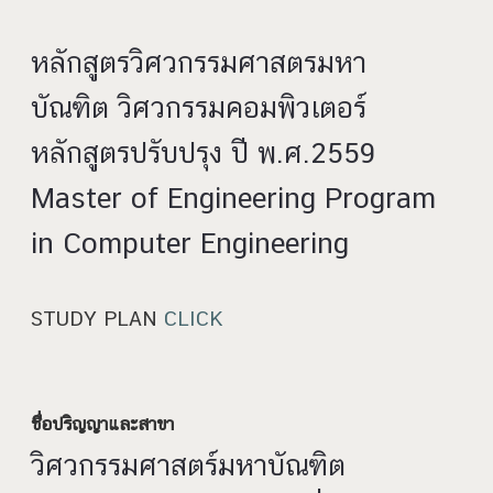
หลักสูตรวิศวกรรมศาสตรมหา
บัณฑิต วิศวกรรมคอมพิวเตอร์
หลักสูตรปรับปรุง ปี พ.ศ.2559
Master of Engineering Program
in Computer Engineering
STUDY PLAN
CLICK
ชื่อปริญญาและสาขา
วิศวกรรมศาสตร์มหาบัณฑิต