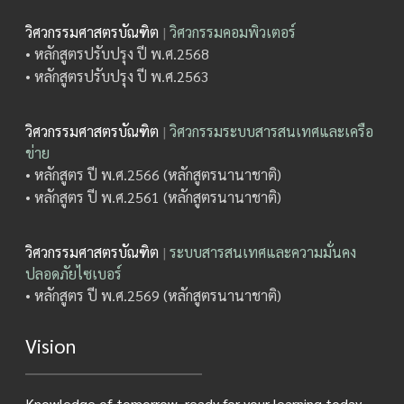
วิศวกรรมศาสตรบัณฑิต
|
วิศวกรรมคอมพิวเตอร์
• หลักสูตรปรับปรุง ปี พ.ศ.2568
• หลักสูตรปรับปรุง ปี พ.ศ.2563
วิศวกรรมศาสตรบัณฑิต
|
วิศวกรรมระบบสารสนเทศและเครือ
ข่าย
• หลักสูตร ปี พ.ศ.2566 (หลักสูตรนานาชาติ)
• หลักสูตร ปี พ.ศ.2561 (หลักสูตรนานาชาติ)
วิศวกรรมศาสตรบัณฑิต
|
ระบบสารสนเทศและความมั่นคง
ปลอดภัยไซเบอร์
• หลักสูตร ปี พ.ศ.2569 (หลักสูตรนานาชาติ)
Vision
Knowledge of tomorrow, ready for your learning today.