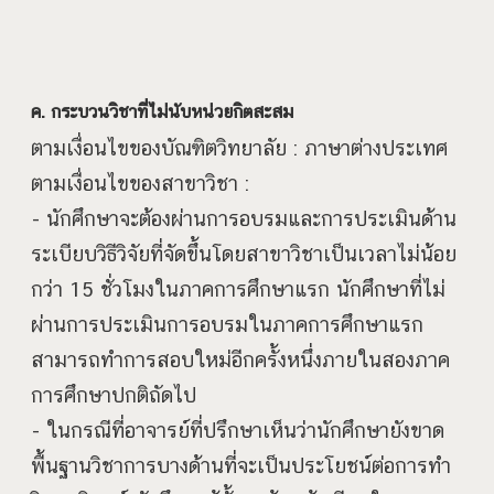
ค. กระบวนวิชาที่ไม่นับหน่วยกิตสะสม
ตามเงื่อนไขของบัณฑิตวิทยาลัย : ภาษาต่างประเทศ
ตามเงื่อนไขของสาขาวิชา :
- นักศึกษาจะต้องผ่านการอบรมและการประเมินด้าน
ระเบียบวิธีวิจัยที่จัดขึ้นโดยสาขาวิชาเป็นเวลาไม่น้อย
กว่า 15 ชั่วโมงในภาคการศึกษาแรก นักศึกษาที่ไม่
ผ่านการประเมินการอบรมในภาคการศึกษาแรก
สามารถทำการสอบใหม่อีกครั้งหนึ่งภายในสองภาค
การศึกษาปกติถัดไป
- ในกรณีที่อาจารย์ที่ปรึกษาเห็นว่านักศึกษายังขาด
พื้นฐานวิชาการบางด้านที่จะเป็นประโยชน์ต่อการทำ