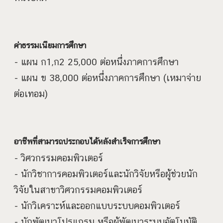
ค่าธรรมเนียมการศึกษา
- แผน ก1,ก2 25,000 ต่อหนึ่งภาคการศึกษา
- แผน ข 38,000 ต่อหนึ่งภาคการศึกษา (เหมาจ่าย
ต่อเทอม)
อาชีพที่สามารถประกอบได้หลังสำเร็จการศึกษา
- วิศวกรรมคอมพิวเตอร์
- นักวิชาการคอมพิวเตอร์และนักวิจัยหรือผู้ช่วยนัก
วิจัยในสาขาวิศวกรรมคอมพิวเตอร์
- นักวิเคราะห์และออกแบบระบบคอมพิวเตอร์
- นักพัฒนาโปรแกรม หรือผู้พัฒนาระบบอัตโนมัติ