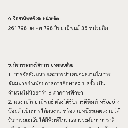
ก. วิทยานิพนธ์ 36 หน่วยกิต
261798 วศ.คพ.798 วิทยานิพนธ์ 36 หน่วยกิต
ข. กิจกรรมทางวิชาการ ประกอบด้วย
1. การจัดสัมมนา และการนำเสนอผลงานในการ
สัมมนาอย่างน้อยภาคการศึกษาละ 1 ครั้ง เป็น
จำนวนไม่น้อยกว่า 3 ภาคการศึกษา
2. ผลงานวิทยานิพนธ์ ต้องได้รับการตีพิมพ์ หรืออย่าง
น้อยดำเนินการให้ผลงาน หรือส่วนหนึ่งของผลงานได้
รับการยอมรับให้ตีพิมพ์ในวารสารระดับนานาชาติ