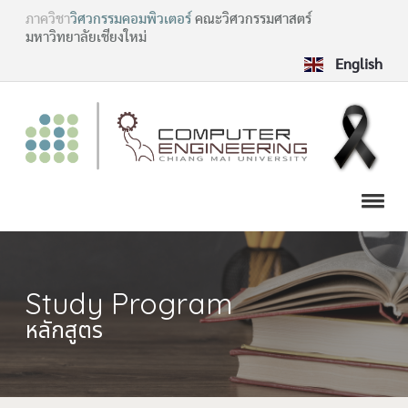
ภาควิชา
วิศวกรรมคอมพิวเตอร์
คณะวิศวกรรมศาสตร์
มหาวิทยาลัยเชียงใหม่
English
Study Program
หลักสูตร