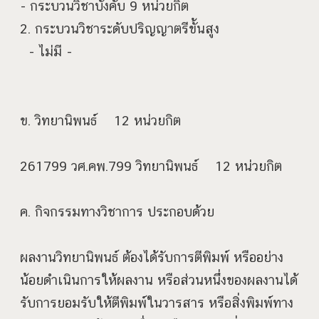
​- กระบวนวิชาบังคับ 9 หน่วยกิต
2. กระบวนวิชาระดับปริญญาตรีขั้นสูง
- ไม่มี -
ข. วิทยานิพนธ์ 12 หน่วยกิต
261799 วศ.คพ.799 วิทยานิพนธ์ 12 หน่วยกิต
ค. กิจกรรมทางวิชาการ ประกอบด้วย
ผลงานวิทยานิพนธ์ ต้องได้รับการตีพิมพ์ หรืออย่าง
น้อยดำเนินการให้ผลงาน หรือส่วนหนึ่งของผลงานได้
รับการยอมรับให้ตีพิมพ์ในวารสาร หรือสิ่งพิมพ์ทาง