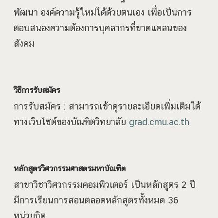
พัฒนา องค์ความรู้ใหม่ได้ด้วยตนเอง เพื่อเป็นการ
ตอบสนองความต้องการบุคลากรที่ขาดแคลนของ
สังคม
วิธีการรับสมัคร
การรับสมัคร : สามารถเข้าดูรายละเอียดเพิ่มเติมได้
ทางเว็บไซต์ของบัณฑิตวิทยาลัย
grad.cmu.ac.th
หลักสูตรวิศวกรรมศาสตรมหาบัณฑิต
สาขาวิชาวิศวกรรมคอมพิวเตอร์ เป็นหลักสูตร 2 ปี
มีการเรียนการสอนตลอดหลักสูตรทั้งหมด 36
หน่วยกิต