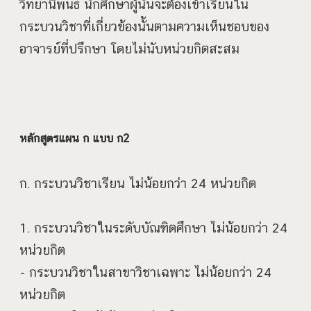
วิทยานิพนธ์ นักศึกษาผู้นั้นจะต้องเข้าเรียนใน
กระบวนวิชาที่เกี่ยวข้องนั้นตามความเห็นชอบของ
อาจารย์ที่ปรึกษา โดยไม่นับหน่วยกิตสะสม
หลักสูตรแผน ก แบบ ก2
ก. กระบวนวิชาเรียน ไม่น้อยกว่า 24 หน่วยกิต
1. กระบวนวิชาในระดับบัณฑิตศึกษา ไม่น้อยกว่า 24
หน่วยกิต
- กระบวนวิชาในสาขาวิชาเฉพาะ ไม่น้อยกว่า 24
หน่วยกิต