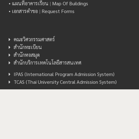
• แผนที่อาคารเรียน
|
Map Of Buildings
• เอกสารคำขอ
|
Request Forms
คณะวิศวกรรมศาสตร์
สำนักทะเบียน
สำนักหอสมุด
สำนักบริการเทคโนโลยีสารสนเทศ
IPAS (International Program Admission System)
TCAS (Thai University Central Admission System)
Copyright © 2026 Computer Engineering, CMU. All rights
reserved.