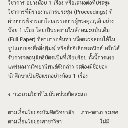
วิชาการ อย่างน้อย 1 เรื่อง หรือเสนอต่อที่ประชุม
วิชาการที่มีรายงานการประชุม (Proceedings) ที่
ผ่านการพิจารณาโดยกรรมการผู้ทรงคุณวุฒิ อย่าง
น้อย 1 เรื่อง โดยเป็นผลงานในลักษณะฉบับเต็ม
(Full Paper) ที่สามารถค้นหา หรือตรวจสอบได้ใน
รูปแบบของสื่อสิ่งพิมพ์ หรือสื่ออิเล็กทรอนิกส์ หรือได้
รับการจดอนุสิทธิบัตรเป็นที่เรียบร้อย ทั้งนี้การเผย
แพร่ผลงานวิทยานิพนธ์ดังกล่าว จะต้องมีชื่อของ
นักศึกษาเป็นชื่อแรกอย่างน้อย 1 เรื่อง
ง. กระบวนวิชาที่ไม่นับหน่วยกิตสะสม
ตามเงื่อนไขของบัณฑิตวิทยาลัย ภาษาต่างประเทศ
ตามเงื่อนไขของสาขาวิชา - ไม่มี-