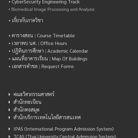
• CyberSecurity Engineering Track
• Biomedical Image Processing and Analysis
• เกี่ยวกับภาควิชา
• ตารางสอน
|
Course Timetable
• เวลาพบ นศ.
|
Office Hours
• ปฎิทินการศึกษา
|
Academic Calendar
• แผนที่อาคารเรียน
|
Map Of Buildings
• เอกสารคำขอ
|
Request Forms
คณะวิศวกรรมศาสตร์
สำนักทะเบียน
สำนักหอสมุด
สำนักบริการเทคโนโลยีสารสนเทศ
IPAS (International Program Admission System)
TCAS (Thai University Central Admission System)