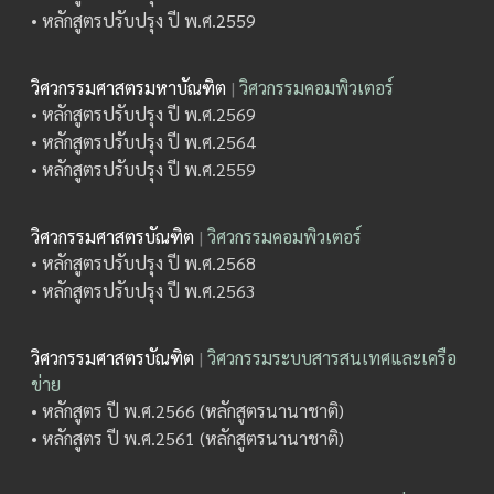
• หลักสูตรปรับปรุง ปี พ.ศ.2559
วิศวกรรมศาสตรมหาบัณฑิต
|
วิศวกรรมคอมพิวเตอร์
• หลักสูตรปรับปรุง ปี พ.ศ.2569
• หลักสูตรปรับปรุง ปี พ.ศ.2564
• หลักสูตรปรับปรุง ปี พ.ศ.2559
วิศวกรรมศาสตรบัณฑิต
|
วิศวกรรมคอมพิวเตอร์
• หลักสูตรปรับปรุง ปี พ.ศ.2568
• หลักสูตรปรับปรุง ปี พ.ศ.2563
วิศวกรรมศาสตรบัณฑิต
|
วิศวกรรมระบบสารสนเทศและเครือ
ข่าย
• หลักสูตร ปี พ.ศ.2566 (หลักสูตรนานาชาติ)
• หลักสูตร ปี พ.ศ.2561 (หลักสูตรนานาชาติ)