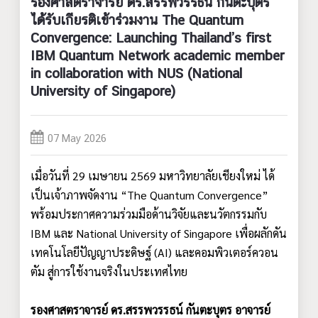
รองศาสตราจารย์ ดร.สรรพวรรธน์ กันตะบุตร
ได้รับเกียรติเข้าร่วมงาน The Quantum
Convergence: Launching Thailand’s first
IBM Quantum Network academic member
in collaboration with NUS (National
University of Singapore)
07 May 2026
เมื่อวันที่ 29 เมษายน 2569 มหาวิทยาลัยเชียงใหม่ ได้
เป็นเจ้าภาพจัดงาน “The Quantum Convergence”
พร้อมประกาศความร่วมมือด้านวิจัยและนวัตกรรมกับ
IBM และ National University of Singapore เพื่อผลักดัน
เทคโนโลยีปัญญาประดิษฐ์ (AI) และคอมพิวเตอร์ควอน
ตัม สู่การใช้งานจริงในประเทศไทย
รองศาสตราจารย์ ดร.สรรพวรรธน์ กันตะบุตร อาจารย์