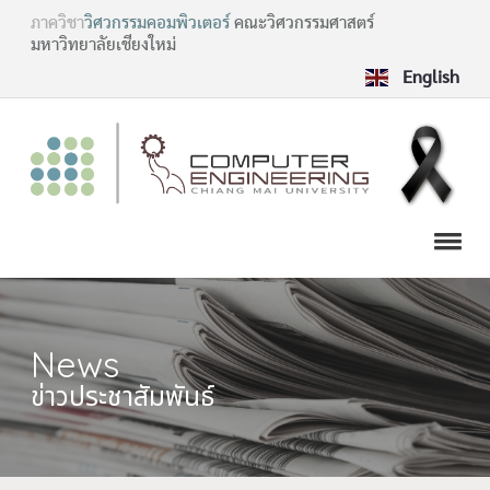
ภาควิชา
วิศวกรรมคอมพิวเตอร์
คณะวิศวกรรมศาสตร์
มหาวิทยาลัยเชียงใหม่
English
News
ข่าวประชาสัมพันธ์