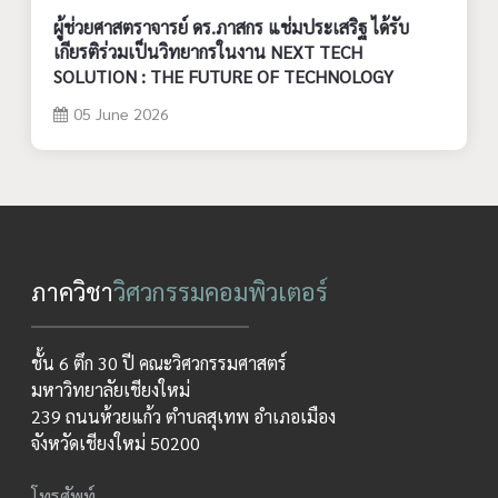
ผู้ช่วยศาสตราจารย์ ดร.ภาสกร แช่มประเสริฐ ได้รับ
เกียรติร่วมเป็นวิทยากรในงาน NEXT TECH
SOLUTION : THE FUTURE OF TECHNOLOGY
05 June 2026
ภาควิชา
วิศวกรรมคอมพิวเตอร์
ชั้น 6 ตึก 30 ปี คณะวิศวกรรมศาสตร์
มหาวิทยาลัยเชียงใหม่
239 ถนนห้วยแก้ว ตำบลสุเทพ อำเภอเมือง
จังหวัดเชียงใหม่ 50200
โทรศัพท์