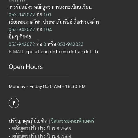
การรับสมัคร หลักสูตร การลงทะเบียนเรียน
053-942072
ต่อ
101
เยี่ยมชมภาควิชา ประชาสัมพันธ์ สื่อสารองค์กร
053-942072
ต่อ
104
อื่นๆ ติดต่อ
053-942072
ต่อ
0
หรือ
053-942023
E-MAIL
cpe at eng dot cmu dot ac dot th
Open Hours
Monday - Friday 8.30 AM - 16.30 PM
ปรัชญาดุษฎีบัณฑิต
|
วิศวกรรมคอมพิวเตอร์
• หลักสูตรปรับปรุง ปี พ.ศ.2569
• หลักสูตรปรับปรุง ปี พ.ศ.2564