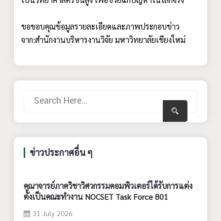
ขอขอบคุณข้อมูลรายละเอียดและภาพประกอบข่าว
จาก:สำนักงานบริหารงานวิจัย มหาวิทยาลัยเชียงใหม่
ข่าวประกาศอื่น ๆ
คณาจารย์ภาควิชาวิศวกรรมคอมพิวเตอร์ได้รับการแต่ง
ตั้งเป็นคณะทำงาน NOCSET Task Force 801
31 July 2026