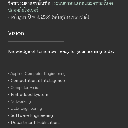
วิศวกรรมศาสตรบัณฑิต
|
ระบบสารสนเทศและความมั่นคง
ปลอดภัยไซเบอร์
• หลักสูตร ปี พ.ศ.2569 (หลักสูตรนานาชาติ)
Vision
Knowledge of tomorrow, ready for your learning today.
• Applied Computer Engineering
• Computational Intelligence
• Computer Vision
• Embedded System
• Networking
• Data Engineering
• Software Engineering
• Department Publications