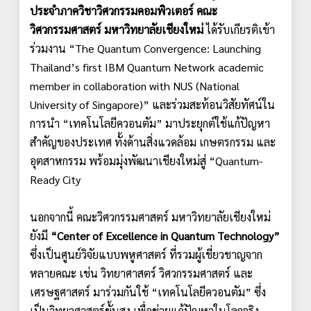
ประจำภาควิชาวิศวกรรมคอมพิวเตอร์ คณะ
วิศวกรรมศาสตร์ มหาวิทยาลัยเชียงใหม่
ได้รับเกียรติเข้า
ร่วมงาน “The Quantum Convergence: Launching
Thailand’s first IBM Quantum Network academic
member in collaboration with NUS (National
University of Singapore)” และร่วมสะท้อนวิสัยทัศน์ใน
การนำ “เทคโนโลยีควอนตัม” มาประยุกต์ใช้แก้ปัญหา
สำคัญของประเทศ ทั้งด้านสิ่งแวดล้อม เกษตรกรรม และ
อุตสาหกรรม พร้อมมุ่งพัฒนาเชียงใหม่สู่ “Quantum-
Ready City
นอกจากนี้ คณะวิศวกรรมศาสตร์ มหาวิทยาลัยเชียงใหม่
ยังมี
“Center of Excellence in Quantum Technology”
ซึ่งเป็นศูนย์วิจัยแบบพหูศาสตร์ ที่รวมผู้เชี่ยวชาญจาก
หลายคณะ เช่น วิทยาศาสตร์ วิศวกรรมศาสตร์ และ
เศรษฐศาสตร์ มาร่วมกันใช้ “เทคโนโลยีควอนตัม” ซึ่ง
เป็นวิทยาศาสตร์ขั้นสูง เพื่อช่วยแก้ปัญหาในโลกจริง