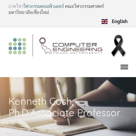
ภาควิชา
วิศวกรรมคอมพิวเตอร์
คณะวิศวกรรมศาสตร์
มหาวิทยาลัยเชียงใหม่
English
Kenneth Cosh,
Ph.D.Associate Professor