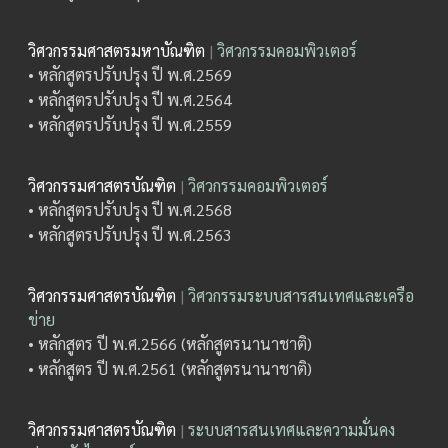
วิศวกรรมศาสตรมหาบัณฑิต
|
วิศวกรรมคอมพิวเตอร์
• หลักสูตรปรับปรุง ปี พ.ศ.2569
• หลักสูตรปรับปรุง ปี พ.ศ.2564
• หลักสูตรปรับปรุง ปี พ.ศ.2559
วิศวกรรมศาสตรบัณฑิต
|
วิศวกรรมคอมพิวเตอร์
• หลักสูตรปรับปรุง ปี พ.ศ.2568
• หลักสูตรปรับปรุง ปี พ.ศ.2563
วิศวกรรมศาสตรบัณฑิต
|
วิศวกรรมระบบสารสนเทศและเครือ
ข่าย
• หลักสูตร ปี พ.ศ.2566 (หลักสูตรนานาชาติ)
• หลักสูตร ปี พ.ศ.2561 (หลักสูตรนานาชาติ)
วิศวกรรมศาสตรบัณฑิต
|
ระบบสารสนเทศและความมั่นคง