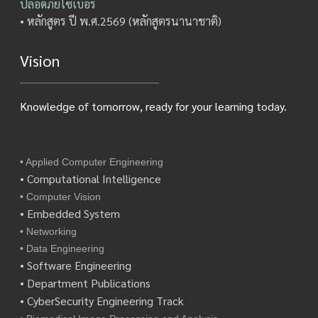
ปลอดภัยไซเบอร์
• หลักสูตร ปี พ.ศ.2569 (หลักสูตรนานาชาติ)
Vision
Knowledge of tomorrow, ready for your learning today.
• Applied Computer Engineering
• Computational Intelligence
• Computer Vision
• Embedded System
• Networking
• Data Engineering
• Software Engineering
• Department Publications
• CyberSecurity Engineering Track