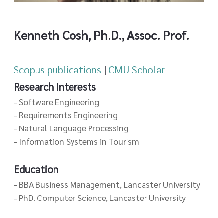
Kenneth Cosh, Ph.D., Assoc. Prof.
Scopus publications
|
CMU Scholar
Research Interests
- Software Engineering
- Requirements Engineering
- Natural Language Processing
- Information Systems in Tourism
Education
- BBA Business Management, Lancaster University
- PhD. Computer Science, Lancaster University