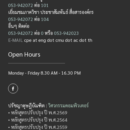
053-942072
ต่อ
101
เยี่ยมชมภาควิชา ประชาสัมพันธ์ สื่อสารองค์กร
053-942072
ต่อ
104
อื่นๆ ติดต่อ
053-942072
ต่อ
0
หรือ
053-942023
E-MAIL
cpe at eng dot cmu dot ac dot th
Open Hours
Monday - Friday 8.30 AM - 16.30 PM
ปรัชญาดุษฎีบัณฑิต
|
วิศวกรรมคอมพิวเตอร์
• หลักสูตรปรับปรุง ปี พ.ศ.2569
• หลักสูตรปรับปรุง ปี พ.ศ.2564
• หลักสูตรปรับปรุง ปี พ.ศ.2559